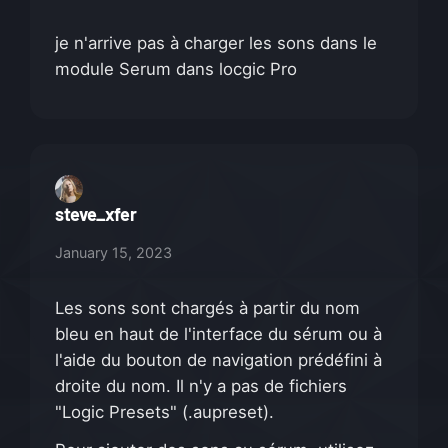
je n'arrive pas à charger les sons dans le
module Serum dans locgic Pro
steve_xfer
January 15, 2023
Les sons sont chargés à partir du nom
bleu en haut de l'interface du sérum ou à
l'aide du bouton de navigation prédéfini à
droite du nom. Il n'y a pas de fichiers
"Logic Presets" (.aupreset).