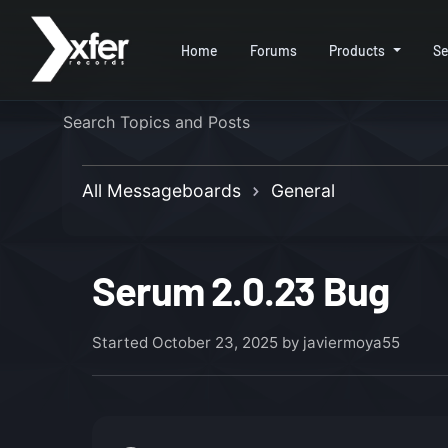
Home
Forums
Products
Se
All Messageboards
General
Serum 2.0.23 Bug
Started
October 23, 2025
by javiermoya55